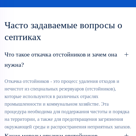
Часто задаваемые вопросы о
септиках
Что такое откачка отстойников и зачем она
нужна?
Откачка отстойников - это процесс удаления отходов и
нечистот из специальных резервуаров (отстойников),
которые используются в различных отраслях
промышленности и коммунальном хозяйстве. Эта
процедура необходима для поддержания чистоты и порядка
на территории, а также для предотвращения загрязнения
окружающей среды и распространения неприятных запахов.
Какие методы откачки отстойников