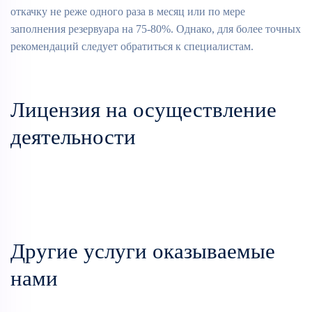
откачку не реже одного раза в месяц или по мере
заполнения резервуара на 75-80%. Однако, для более точных
рекомендаций следует обратиться к специалистам.
Лицензия на осуществление
деятельности
Другие услуги оказываемые
нами
Утилизация
промышленных
Очистка