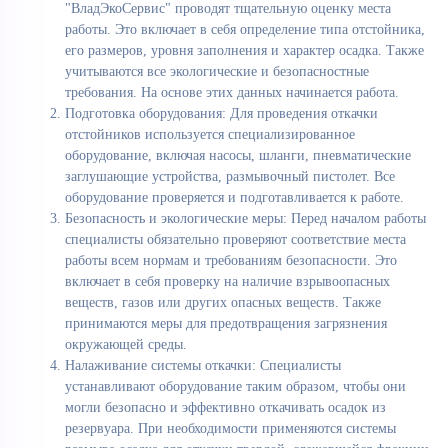
"ВладЭкоСервис" проводят тщательную оценку места
работы. Это включает в себя определение типа отстойника,
его размеров, уровня заполнения и характер осадка. Также
учитываются все экологические и безопасностные
требования. На основе этих данных начинается работа.
Подготовка оборудования: Для проведения откачки
отстойников используется специализированное
оборудование, включая насосы, шланги, пневматические
заглушающие устройства, размывочный пистолет. Все
оборудование проверяется и подготавливается к работе.
Безопасность и экологические меры: Перед началом работы
специалисты обязательно проверяют соответствие места
работы всем нормам и требованиям безопасности. Это
включает в себя проверку на наличие взрывоопасных
веществ, газов или других опасных веществ. Также
принимаются меры для предотвращения загрязнения
окружающей среды.
Налаживание системы откачки: Специалисты
устанавливают оборудование таким образом, чтобы они
могли безопасно и эффективно откачивать осадок из
резервуара. При необходимости применяются системы