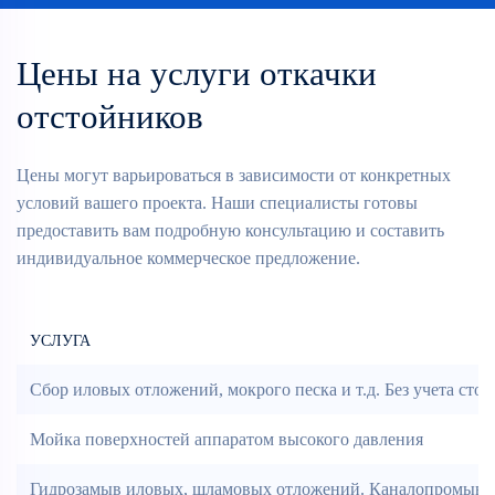
Цены на услуги откачки
отстойников
Цены могут варьироваться в зависимости от конкретных
условий вашего проекта. Наши специалисты готовы
предоставить вам подробную консультацию и составить
индивидуальное коммерческое предложение.
УСЛУГА
Сбор иловых отложений, мокрого песка и т.д. Без учета сто
Мойка поверхностей аппаратом высокого давления
Гидрозамыв иловых, шламовых отложений. Каналопромывочн