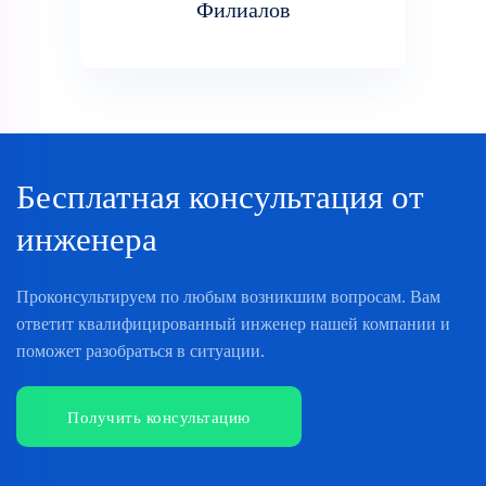
Филиалов
Бесплатная консультация от
инженера
Проконсультируем по любым возникшим вопросам. Вам
ответит квалифицированный инженер нашей компании и
поможет разобраться в ситуации.
Получить консультацию