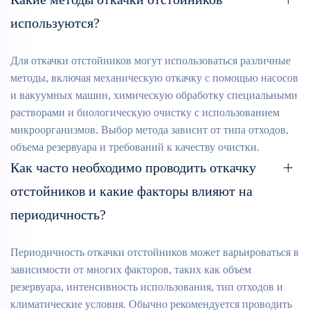
используются?
Для откачки отстойников могут использоваться различные
методы, включая механическую откачку с помощью насосов
и вакуумных машин, химическую обработку специальными
растворами и биологическую очистку с использованием
микроорганизмов. Выбор метода зависит от типа отходов,
объема резервуара и требований к качеству очистки.
Как часто необходимо проводить откачку
отстойников и какие факторы влияют на
периодичность?
Периодичность откачки отстойников может варьироваться в
зависимости от многих факторов, таких как объем
резервуара, интенсивность использования, тип отходов и
климатические условия. Обычно рекомендуется проводить