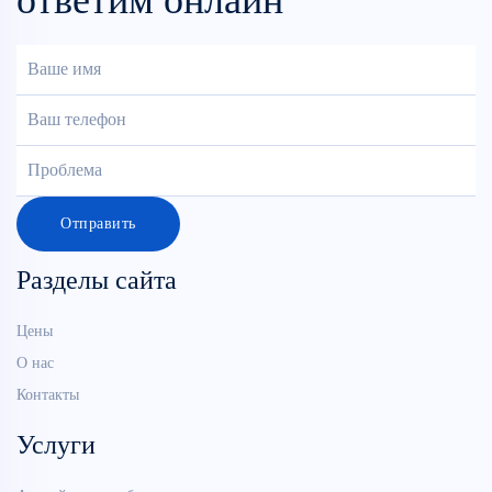
Отправить
Разделы сайта
Цены
О нас
Контакты
Услуги