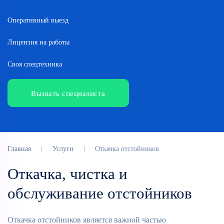
Оперативный выезд
Лицензия на работы
Своя спецтехника
Вызвать специалиста
Главная
Услуги
Откачка отстойников
Откачка, чистка и
обслуживание отстойников
Откачка отстойников является важной частью