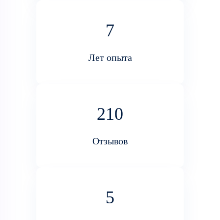
7
Лет опыта
210
Отзывов
5