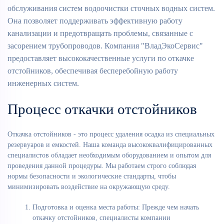
обслуживания систем водоочистки сточных водных систем.
Она позволяет поддерживать эффективную работу
канализации и предотвращать проблемы, связанные с
засорением трубопроводов. Компания "ВладЭкоСервис"
предоставляет высококачественные услуги по откачке
отстойников, обеспечивая бесперебойную работу
инженерных систем.
Процесс откачки отстойников
Откачка отстойников - это процесс удаления осадка из специальных
резервуаров и емкостей. Наша команда высококвалифицированных
специалистов обладает необходимым оборудованием и опытом для
проведения данной процедуры. Мы работаем строго соблюдая
нормы безопасности и экологические стандарты, чтобы
минимизировать воздействие на окружающую среду.
Подготовка и оценка места работы: Прежде чем начать
откачку отстойников, специалисты компании