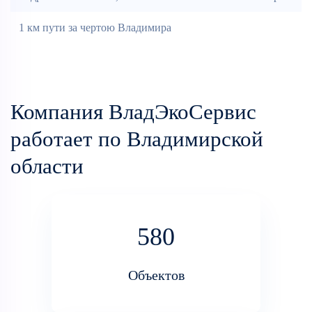
1 км пути за чертою Владимира
Компания ВладЭкоСервис
работает по Владимирской
области
580
Объектов