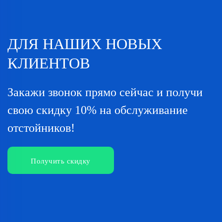
ДЛЯ НАШИХ НОВЫХ
КЛИЕНТОВ
Закажи звонок прямо сейчас и получи
свою скидку 10% на обслуживание
отстойников!
Получить скидку