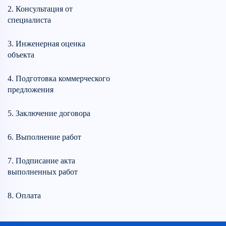
2. Консультация от
специалиста
3. Инженерная оценка
объекта
4. Подготовка коммерческого
предложения
5. Заключение договора
6. Выполнение работ
7. Подписание акта
выполненных работ
8. Оплата