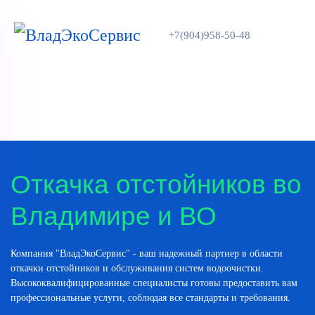
+7(904)958-50-48
Откачка отстойников во
Владимире и ВО
Компания "ВладЭкоСервис" - ваш надежный партнер в области
откачки отстойников и обслуживания систем водоочистки.
Высококвалифицированные специалисты готовы предоставить вам
профессиональные услуги, соблюдая все стандарты и требования.