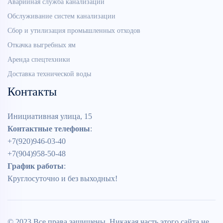
Аварийная служба канализации
Обслуживание систем канализации
Сбор и утилизация промышленных отходов
Откачка выгребных ям
Аренда спецтехники
Доставка технической воды
Контакты
Инициативная улица, 15
Контактные телефоны
:
+7(920)946-03-40
+7(904)958-50-48
График работы
:
Круглосуточно и без выходных!
© 2023 Все права защищены. Никакая часть этого сайта не