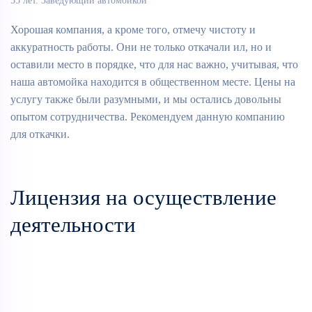
55 лет. Заведующий автомойкой
Хорошая компания, а кроме того, отмечу чистоту и
аккуратность работы. Они не только откачали ил, но и
оставили место в порядке, что для нас важно, учитывая, что
наша автомойка находится в общественном месте. Цены на
услугу также были разумными, и мы остались довольны
опытом сотрудничества. Рекомендуем данную компанию
для откачки.
Лицензия на осуществление
деятельности