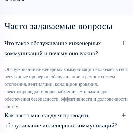
Часто задаваемые вопросы
Что такое обслуживание инженерных
коммуникаций и почему оно важно?
Обслуживание инженерных коммуникаций включает в себя
регулярные проверки, обслуживание и ремонт систем
отопления, вентиляции, кондиционирования,
электропроводки и водоснабжения. Это важно для
обеспечения безопасности, эффективности и долговечности
систем.
Как часто мне следует проводить
обслуживание инженерных коммуникаций?