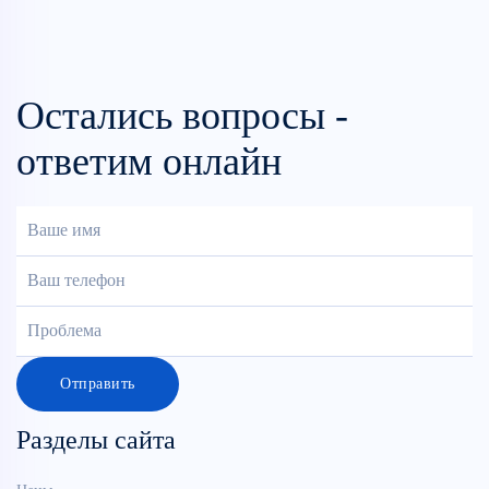
Остались вопросы -
ответим онлайн
Отправить
Разделы сайта