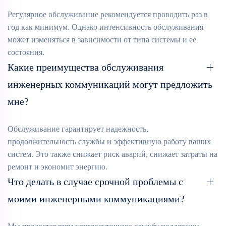
Регулярное обслуживание рекомендуется проводить раз в
год как минимум. Однако интенсивность обслуживания
может изменяться в зависимости от типа системы и ее
состояния.
Какие преимущества обслуживания
инженерных коммуникаций могут предложить
мне?
Обслуживание гарантирует надежность,
продолжительность службы и эффективную работу ваших
систем. Это также снижает риск аварий, снижает затраты на
ремонт и экономит энергию.
Что делать в случае срочной проблемы с
моими инженерными коммуникациями?