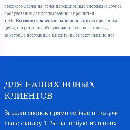
высокого давления, телеинспекционные системы и другое
оборудование для обследования и прочистки
труб.
Высокий уровень оснащённости
, фиксированные
цены, оперативное обслуживание заявок — плюсы,
за которые постоянные клиенты выбирают именно нас.
ДЛЯ НАШИХ НОВЫХ
КЛИЕНТОВ
Закажи звонок прямо сейчас и получи
свою скидку 10% на любую из наших