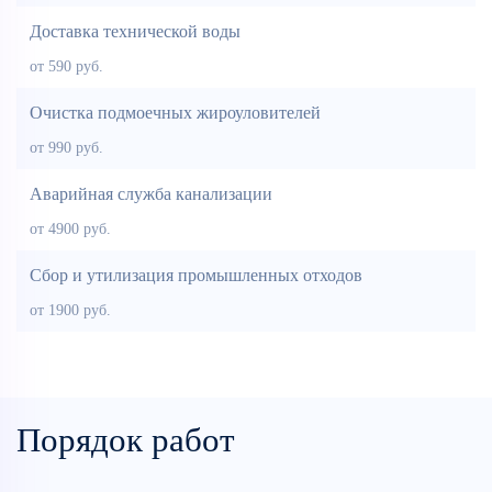
Доставка технической воды
от 590 руб.
Очистка подмоечных жироуловителей
от 990 руб.
Аварийная служба канализации
от 4900 руб.
Сбор и утилизация промышленных отходов
от 1900 руб.
Порядок работ