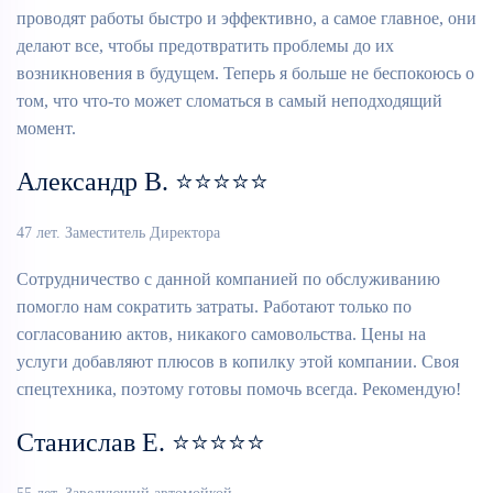
проводят работы быстро и эффективно, а самое главное, они
делают все, чтобы предотвратить проблемы до их
возникновения в будущем. Теперь я больше не беспокоюсь о
том, что что-то может сломаться в самый неподходящий
момент.
Александр В. ⭐⭐⭐⭐⭐
47 лет. Заместитель Директора
Сотрудничество с данной компанией по обслуживанию
помогло нам сократить затраты. Работают только по
согласованию актов, никакого самовольства. Цены на
услуги добавляют плюсов в копилку этой компании. Своя
спецтехника, поэтому готовы помочь всегда. Рекомендую!
Станислав Е. ⭐⭐⭐⭐⭐