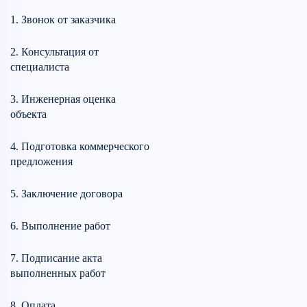
1. Звонок от заказчика
2. Консультация от
специалиста
3. Инженерная оценка
объекта
4. Подготовка коммерческого
предложения
5. Заключение договора
6. Выполнение работ
7. Подписание акта
выполненных работ
8. Оплата