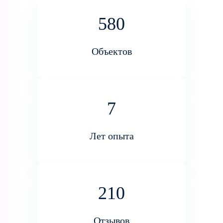
580
Объектов
7
Лет опыта
210
Отзывов