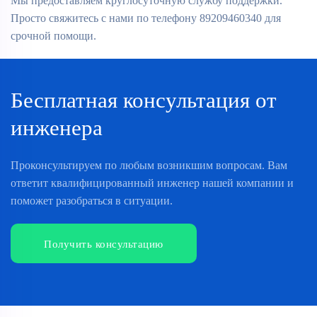
Мы предоставляем круглосуточную службу поддержки.
Просто свяжитесь с нами по телефону 89209460340 для
срочной помощи.
Бесплатная консультация от
инженера
Проконсультируем по любым возникшим вопросам. Вам
ответит квалифицированный инженер нашей компании и
поможет разобраться в ситуации.
Получить консультацию