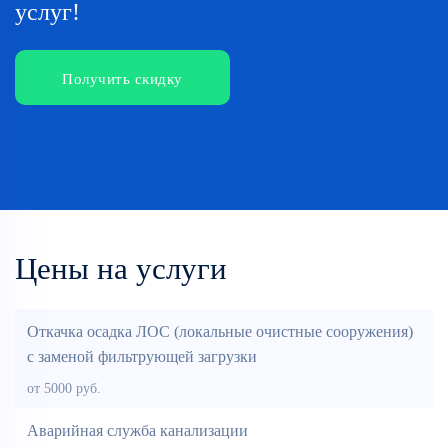
услуг!
Получить скидку
Цены на услуги
Откачка осадка ЛОС (локальные очистные сооружения)
с заменой фильтрующей загрузки
от 5000 руб.
Аварийная служба канализации