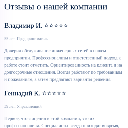
Отзывы о нашей компании
Владимир И. ⭐⭐⭐⭐⭐
55 лет. Предприниматель
Доверил обслуживание инженерных сетей в нашем
предприятии. Профессионализм и ответственный подход к
работе стоит отметить. Ориентированность на клиента и на
долгосрочные отношения. Всегда работают по требованиям
и пожеланиям, а затем предлагают варианты решения.
Геннадий К. ⭐⭐⭐⭐⭐
39 лет. Управляющий
Первое, что я оценил в этой компании, это их
профессионализм. Специалисты всегда приходят вовремя,