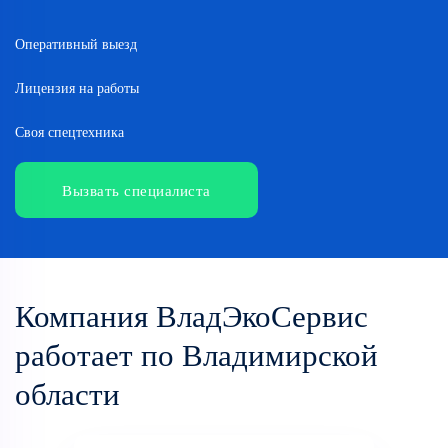
Оперативный выезд
Лицензия на работы
Своя спецтехника
Вызвать специалиста
Компания ВладЭкоСервис
работает по Владимирской
области