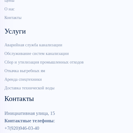
Цены
О нас
Контакты
Услуги
Аварийная служба канализации
Обслуживание систем канализации
Сбор и утилизация промышленных отходов
Откачка выгребных ям
Аренда спецтехники
Доставка технической воды
Контакты
Инициативная улица, 15
Контактные телефоны
:
+7(920)946-03-40