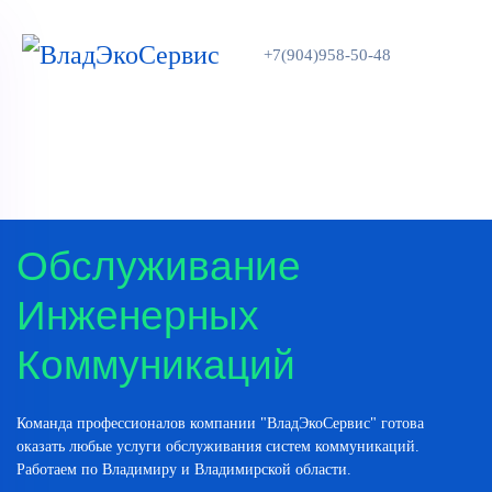
+7(904)958-50-48
Обслуживание
Инженерных
Коммуникаций
Команда профессионалов компании "ВладЭкоСервис" готова
оказать любые услуги обслуживания систем коммуникаций.
Работаем по Владимиру и Владимирской области.