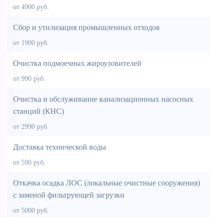
от 4900 руб.
Сбор и утилизация промышленных отходов
от 1900 руб.
Очистка подмоечных жироуловителей
от 990 руб.
Очистка и обслуживание канализационных насосных
станций (КНС)
от 2990 руб.
Доставка технической воды
от 590 руб.
Откачка осадка ЛОС (локальные очистные сооружения)
с заменой фильтрующей загрузки
от 5000 руб.